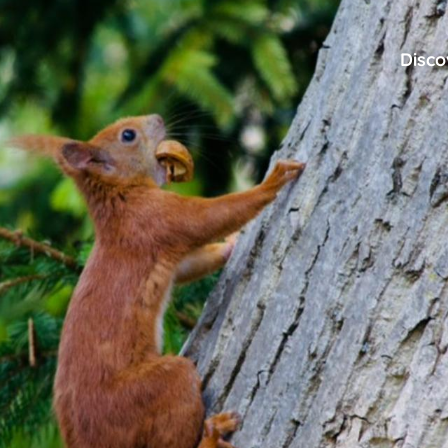
Disco