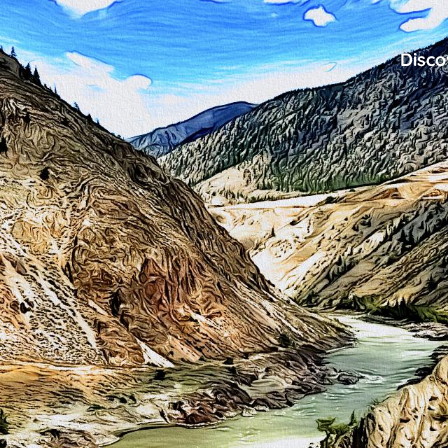
Disco