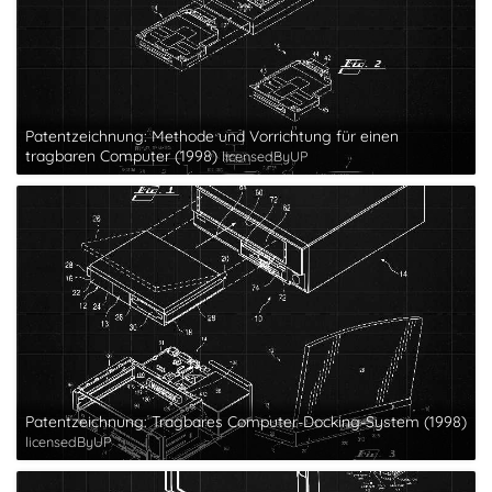
Patentzeichnung: Methode und Vorrichtung für einen
tragbaren Computer (1998)
licensedByUP
Patentzeichnung: Tragbares Computer-Docking-System (1998)
licensedByUP