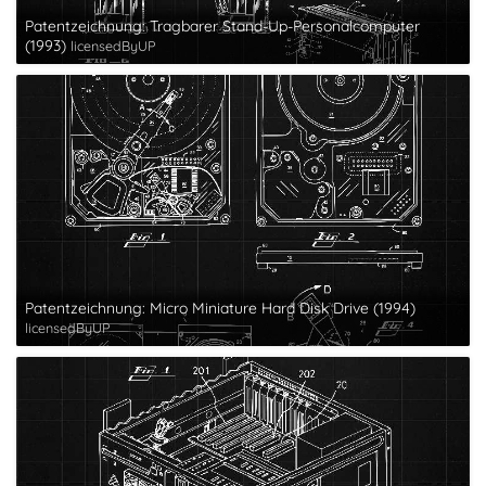
Patentzeichnung: Tragbarer Stand-Up-Personalcomputer
(1993)
licensedByUP
Patentzeichnung: Micro Miniature Hard Disk Drive (1994)
licensedByUP